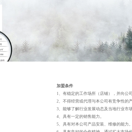
加盟条件
1、有稳定的工作场所（店铺），并向公
2、不得经营或代理与本公司有竞争性的
3、能够了解行业发展动态及当地行业
4、具有一定的销售能力。
5、具有对本公司产品安装、维修的能力
6、具有良好的合作精神，通过扩大市场