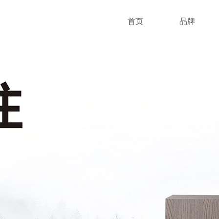
首页
品牌