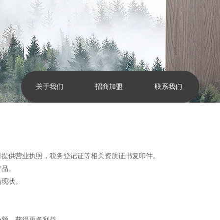
关于我们
招商加盟
联系我们
司提供营业执照，税务登记证等相关资质证书复印件。
产品。
市场现状。
。
份额，获得更多利益。