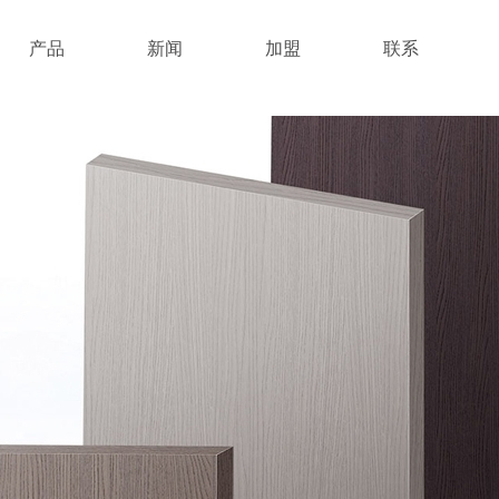
产品
新闻
加盟
联系